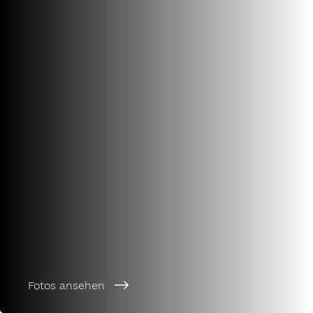
Fotos ansehen