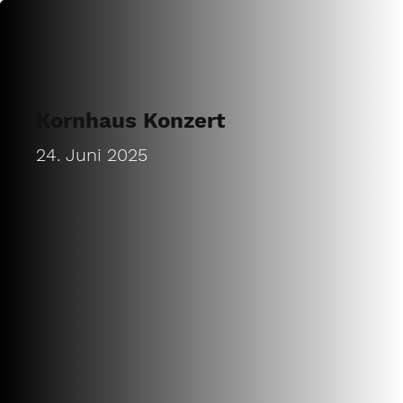
Kornhaus Konzert
24. Juni 2025